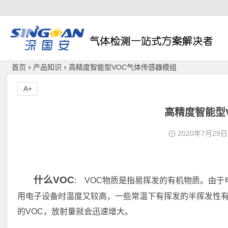
深国安
首页
产品知识
高精度智能型VOC气体传感器模组
A+
高精度智能型
2020年7月29日
什么VOC
: VOC物质是指易挥发的有机物质。由
用电子设备时温度又较高，一些常温下有挥发的半挥发性有
的VOC，放射量就会迅速增大。