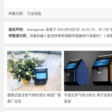
所属分类：
行业动态
版权声明：
shenguoan
发表于 2021年4月2日
14:01:37
，共 728
转载请注明：
消毒机器人是怎样使用酒精传感器进行消毒的？ | 深
便携式复合型气体检测仪-制造厂家
手提式多气体分析仪-用于走航
原厂出货
监测