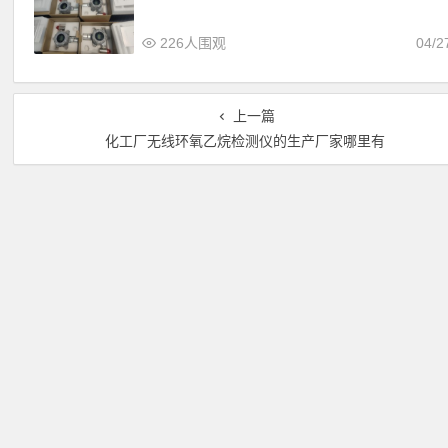
226人围观
04/2
上一篇
化工厂无线环氧乙烷检测仪的生产厂家哪里有