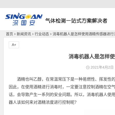
深国安
首页
新闻资讯
行业动态
消毒机器人是怎样使用酒精传感器进行
A+
消毒机器人是怎样使
2021年4月2日
酒精也叫乙醇，在常温常压下是一种易燃性、挥发性
因此，在使用酒精进行消毒时，一定要注意控制酒精在空
话，会导致产生一系列的安全问题。所以，消毒机器人使
器人该如何来对酒精浓度进行控制呢？