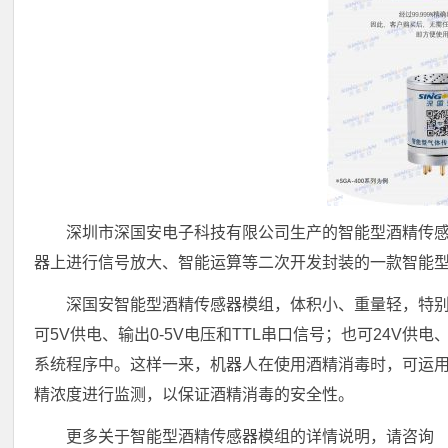
深圳市深国安电子科技有限公司生产的智能型酒精传
器上进行信号放大、智能运算等二次开发封装的一款智能
深国安智能型酒精传感器模组，体积小、重量轻，特
可5V供电、输出0-5V电压和TTL串口信号；也可24V供
系统程序中。这样一来，机器人在使用酒精消毒时，可运
精浓度进行监测，以保证酒精消毒的安全性。
更多关于智能型酒精传感器模组的详情说明，请咨询 刘工 