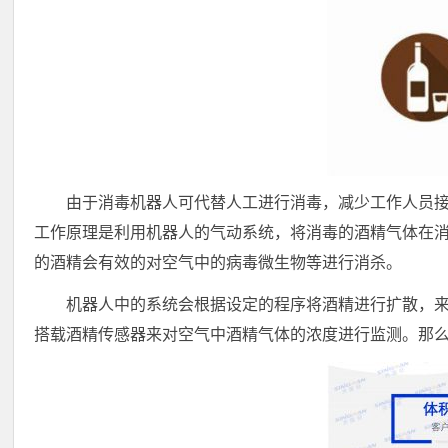
由于消毒机器人可代替人工进行消毒，减少工作人员
工作原理是利用机器人的气动系统，将消毒的酒精气体在
的酒精会有效的对空气中的病毒微生物等进行消杀。
机器人中的系统会根据设定的程序将酒精进行扩散，
搭载酒精传感器来对空气中酒精气体的浓度进行监测。那