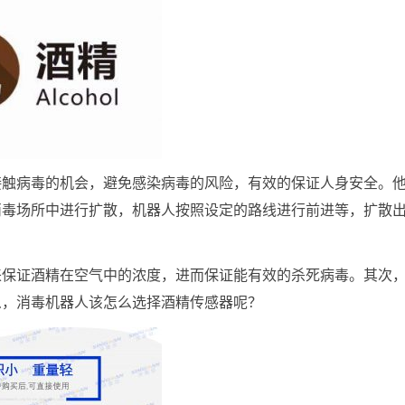
接触病毒的机会，避免感染病毒的风险，有效的保证人身安全。
消毒场所中进行扩散，机器人按照设定的路线进行前进等，扩散
来保证酒精在空气中的浓度，进而保证能有效的杀死病毒。其次
么，消毒机器人该怎么选择酒精传感器呢？